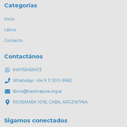
Categorías
Inicio
Libros
Contacto
Contactános
5491153459473
WhatsApp: +54 9 11 3011-9963
libros@hastinapura.org.ar
RIOBAMBA 1018, CABA, ARGENTINA
Sigamos conectados