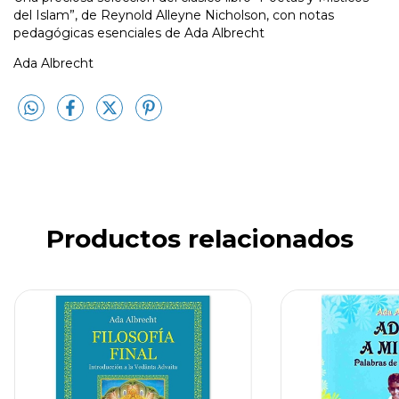
del Islam”, de Reynold Alleyne Nicholson, con notas
pedagógicas esenciales de Ada Albrecht
Ada Albrecht
Productos relacionados