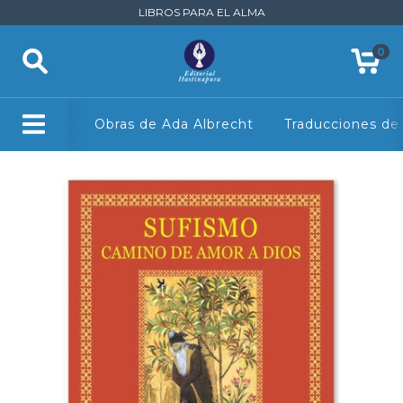
LIBROS PARA EL ALMA
0
Obras de Ada Albrecht
Traducciones de