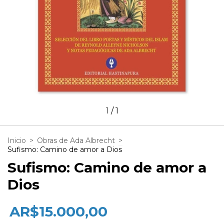
1
/
1
Inicio
>
Obras de Ada Albrecht
>
Sufismo: Camino de amor a Dios
Sufismo: Camino de amor a
Dios
$15.000,00