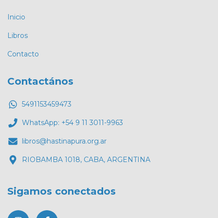
Inicio
Libros
Contacto
Contactános
5491153459473
WhatsApp: +54 9 11 3011-9963
libros@hastinapura.org.ar
RIOBAMBA 1018, CABA, ARGENTINA
Sigamos conectados