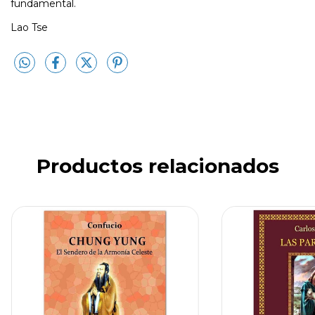
fundamental.
Lao Tse
Productos relacionados