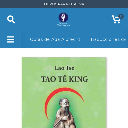
LIBROS PARA EL ALMA
0
Obras de Ada Albrecht
Traducciones de